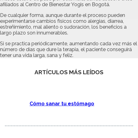
afiliados al Centro de Bienestar Yogis en Bogotá.
De cualquier forma, aunque durante el proceso pueden
experimentarse cambios físicos como alergias, diarrea,
estreñimiento, mal aliento o sudoración, los beneficios a
largo plazo son innumerables.
Si se practica periódicamente, aumentando cada vez más el
número de días que dure la terapia, el paciente conseguirá
tener una vida larga, sana y feliz.
ARTÍCULOS MÁS LEÍDOS
Cómo sanar tu estómago