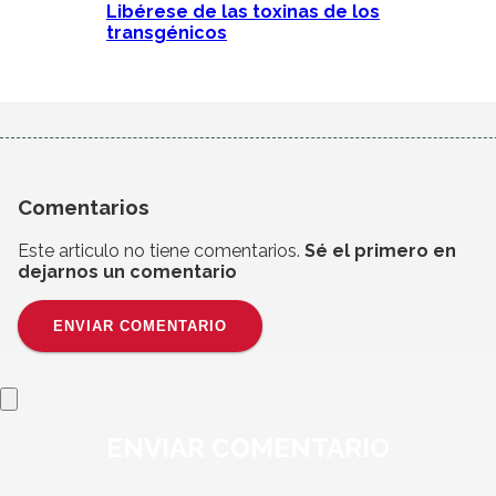
Libérese de las toxinas de los
transgénicos
Comentarios
Este articulo no tiene comentarios.
Sé el primero en
dejarnos un comentario
ENVIAR COMENTARIO
ENVIAR
COMENTARIO