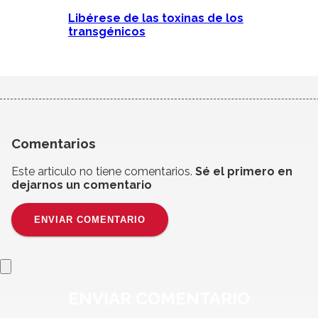
Libérese de las toxinas de los
transgénicos
Comentarios
Este articulo no tiene comentarios.
Sé el primero en
dejarnos un comentario
ENVIAR COMENTARIO
ENVIAR
COMENTARIO