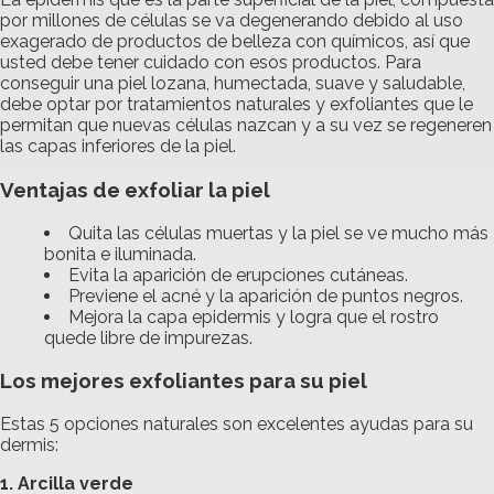
por millones de células se va degenerando debido al uso
exagerado de productos de belleza con químicos, así que
usted debe tener cuidado con esos productos. Para
conseguir una piel lozana, humectada, suave y saludable,
debe optar por tratamientos naturales y exfoliantes que le
permitan que nuevas células nazcan y a su vez se regeneren
las capas inferiores de la piel.
Ventajas de exfoliar la piel
Quita las células muertas y la piel se ve mucho más
bonita e iluminada.
Evita la aparición de erupciones cutáneas.
Previene el acné y la aparición de puntos negros.
Mejora la capa epidermis y logra que el rostro
quede libre de impurezas.
Los mejores exfoliantes para su piel
Estas 5 opciones naturales son excelentes ayudas para su
dermis:
1. Arcilla verde