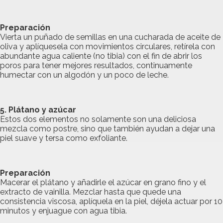
Preparación
Vierta un puñado de semillas en una cucharada de aceite de
oliva y aplíquesela con movimientos circulares, retírela con
abundante agua caliente (no tibia) con el fin de abrir los
poros para tener mejores resultados, continuamente
humectar con un algodón y un poco de leche.
5. Plátano y azúcar
Estos dos elementos no solamente son una deliciosa
mezcla como postre, sino que también ayudan a dejar una
piel suave y tersa como exfoliante.
Preparación
Macerar el plátano y añadirle el azúcar en grano fino y el
extracto de vainilla. Mezclar hasta que quede una
consistencia viscosa, aplíquela en la piel, déjela actuar por 10
minutos y enjuague con agua tibia.