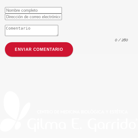
0
/ 280
ENVIAR COMENTARIO