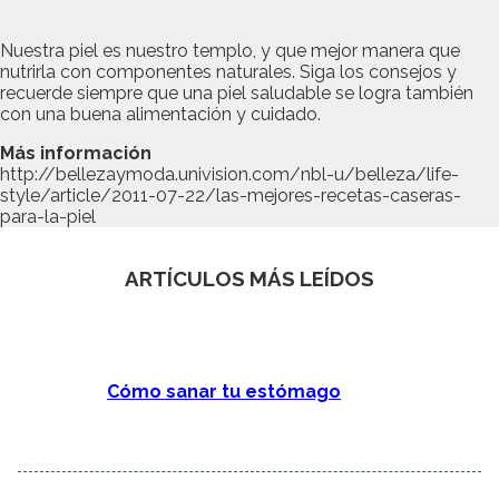
Nuestra piel es nuestro templo, y que mejor manera que
nutrirla con componentes naturales. Siga los consejos y
recuerde siempre que una piel saludable se logra también
con una buena alimentación y cuidado.
Más información
http://bellezaymoda.univision.com/nbl-u/belleza/life-
style/article/2011-07-22/las-mejores-recetas-caseras-
para-la-piel
ARTÍCULOS MÁS LEÍDOS
Cómo sanar tu estómago