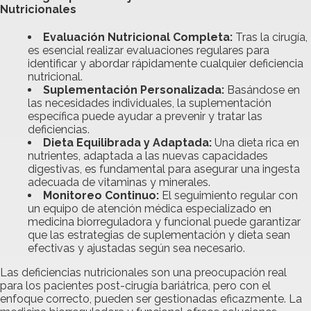
Nutricionales
Evaluación Nutricional Completa:
Tras la cirugía,
es esencial realizar evaluaciones regulares para
identificar y abordar rápidamente cualquier deficiencia
nutricional.
Suplementación Personalizada:
Basándose en
las necesidades individuales, la suplementación
específica puede ayudar a prevenir y tratar las
deficiencias.
Dieta Equilibrada y Adaptada:
Una dieta rica en
nutrientes, adaptada a las nuevas capacidades
digestivas, es fundamental para asegurar una ingesta
adecuada de vitaminas y minerales.
Monitoreo Continuo:
El seguimiento regular con
un equipo de atención médica especializado en
medicina biorreguladora y funcional puede garantizar
que las estrategias de suplementación y dieta sean
efectivas y ajustadas según sea necesario.
Las deficiencias nutricionales son una preocupación real
para los pacientes post-cirugía bariátrica, pero con el
enfoque correcto, pueden ser gestionadas eficazmente. La