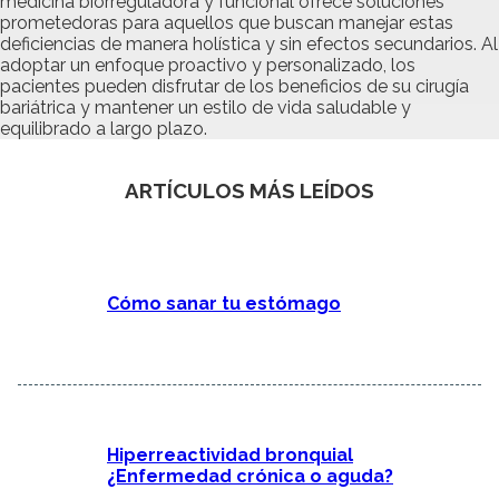
medicina biorreguladora y funcional ofrece soluciones
prometedoras para aquellos que buscan manejar estas
deficiencias de manera holística y sin efectos secundarios. Al
adoptar un enfoque proactivo y personalizado, los
pacientes pueden disfrutar de los beneficios de su cirugía
bariátrica y mantener un estilo de vida saludable y
equilibrado a largo plazo.
ARTÍCULOS MÁS LEÍDOS
Cómo sanar tu estómago
Hiperreactividad bronquial
¿Enfermedad crónica o aguda?