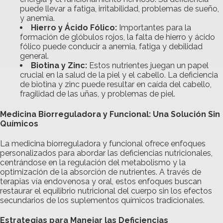
puede llevar a fatiga, irritabilidad, problemas de sueño,
y anemia.
Hierro y Ácido Fólico:
Importantes para la
formación de glóbulos rojos, la falta de hierro y ácido
fólico puede conducir a anemia, fatiga y debilidad
general.
Biotina y Zinc:
Estos nutrientes juegan un papel
crucial en la salud de la piel y el cabello. La deficiencia
de biotina y zinc puede resultar en caída del cabello,
fragilidad de las uñas, y problemas de piel.
Medicina Biorreguladora y Funcional: Una Solución Sin
Químicos
La medicina biorreguladora y funcional ofrece enfoques
personalizados para abordar las deficiencias nutricionales,
centrándose en la regulación del metabolismo y la
optimización de la absorción de nutrientes. A través de
terapias vía endovenosa y oral, estos enfoques buscan
restaurar el equilibrio nutricional del cuerpo sin los efectos
secundarios de los suplementos químicos tradicionales.
Estrategias para Manejar las Deficiencias