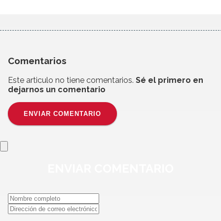
Comentarios
Este articulo no tiene comentarios.
Sé el primero en
dejarnos un comentario
ENVIAR COMENTARIO
ENVIAR
COMENTARIO