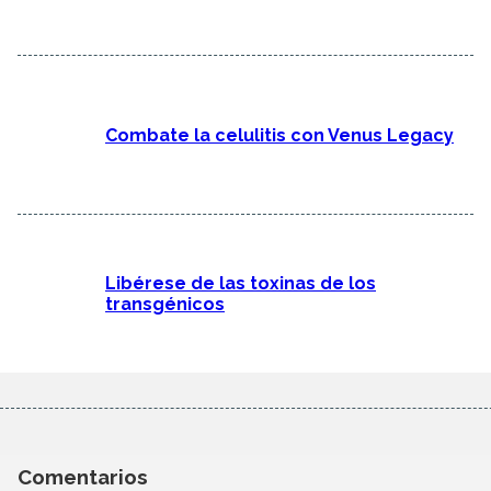
Combate la celulitis con Venus Legacy
Libérese de las toxinas de los
transgénicos
Comentarios