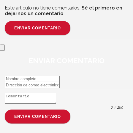
Este articulo no tiene comentarios.
Sé el primero en
dejarnos un comentario
ENVIAR COMENTARIO
ENVIAR
COMENTARIO
0
/ 280
ENVIAR COMENTARIO