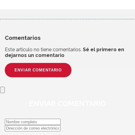
Comentarios
Este articulo no tiene comentarios.
Sé el primero en
dejarnos un comentario
ENVIAR COMENTARIO
ENVIAR
COMENTARIO