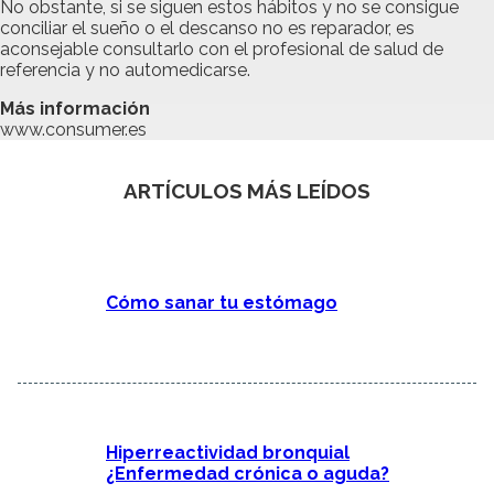
No obstante, si se siguen estos hábitos y no se consigue
conciliar el sueño o el descanso no es reparador, es
aconsejable consultarlo con el profesional de salud de
referencia y no automedicarse.
Más información
www.consumer.es
ARTÍCULOS MÁS LEÍDOS
Cómo sanar tu estómago
Hiperreactividad bronquial
¿Enfermedad crónica o aguda?