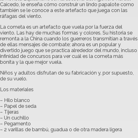
Caicedo, le enseña cómo construir un lindo papalote como
también se le conoce a este artefacto que juega con las
ráfagas del viento.
La cometa es un artefacto que vuela por la fuerza del
viento. Las hay de muchas formas y colores. Su historia se
remonta a la China cuando los guerreros transmitían a través
de ellas mensajes de combate; ahora es un popular y
divertido juego que se practica alrededor del mundo, incluso
infinidad de concursos para ver cuál es la cometa más
bonita y la que mejor vuela.
Niños y adultos disfrutan de su fabricación y, por supuesto,
de su vuelo.
Los materiales
– Hilo blanco
– Papel de seda
– Tijeras
– Un cuchillo
– Pegamento
– 2 varillas de bambú, guadua o de otra madera ligera