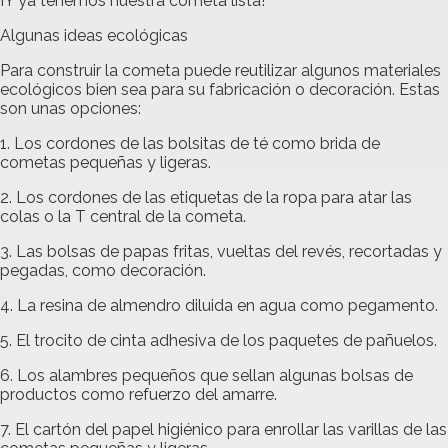
¡Y ya tenemos nuestra cometa lista!
Algunas ideas ecológicas
Para construir la cometa puede reutilizar algunos materiales
ecológicos bien sea para su fabricación o decoración. Estas
son unas opciones:
1. Los cordones de las bolsitas de té como brida de
cometas pequeñas y ligeras.
2. Los cordones de las etiquetas de la ropa para atar las
colas o la T central de la cometa.
3. Las bolsas de papas fritas, vueltas del revés, recortadas y
pegadas, como decoración.
4. La resina de almendro diluida en agua como pegamento.
5. El trocito de cinta adhesiva de los paquetes de pañuelos.
6. Los alambres pequeños que sellan algunas bolsas de
productos como refuerzo del amarre.
7. El cartón del papel higiénico para enrollar las varillas de las