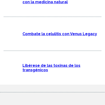
con la medicina natural
Combate la celulitis con Venus Legacy
Libérese de las toxinas de los
transgénicos