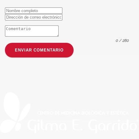
0
/ 280
ENVIAR COMENTARIO