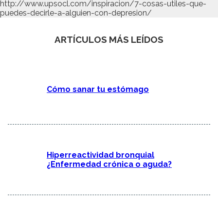
http://www.upsocl.com/inspiracion/7-cosas-utiles-que-
puedes-decirle-a-alguien-con-depresion/
ARTÍCULOS MÁS LEÍDOS
Cómo sanar tu estómago
Hiperreactividad bronquial
¿Enfermedad crónica o aguda?