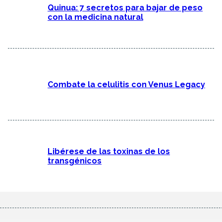
Quinua: 7 secretos para bajar de peso
con la medicina natural
Combate la celulitis con Venus Legacy
Libérese de las toxinas de los
transgénicos