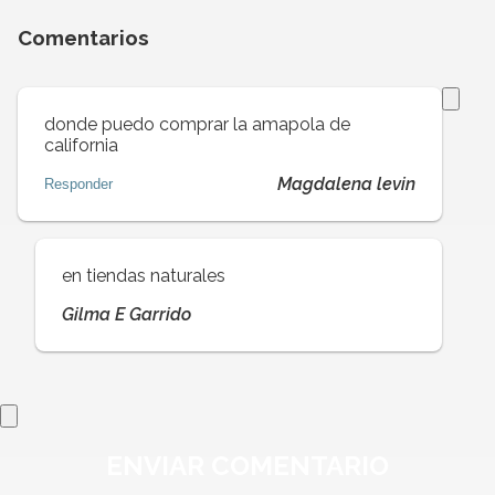
Comentarios
donde puedo comprar la amapola de
california
Magdalena levin
Responder
en tiendas naturales
Gilma E Garrido
ENVIAR
COMENTARIO