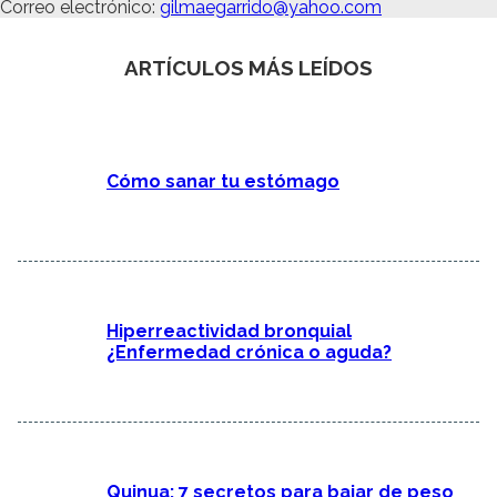
Correo electrónico:
gilmaegarrido@yahoo.com
ARTÍCULOS MÁS LEÍDOS
Cómo sanar tu estómago
Hiperreactividad bronquial
¿Enfermedad crónica o aguda?
Quinua: 7 secretos para bajar de peso