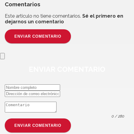
Comentarios
Este articulo no tiene comentarios.
Sé el primero en
dejarnos un comentario
ENVIAR COMENTARIO
ENVIAR
COMENTARIO
0
/ 280
ENVIAR COMENTARIO