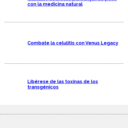
con la medicina natural
Combate la celulitis con Venus Legacy
Libérese de las toxinas de los
transgénicos