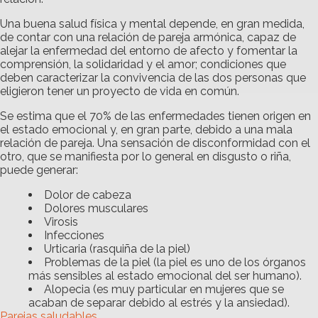
Una buena salud física y mental depende, en gran medida,
de contar con una relación de pareja armónica, capaz de
alejar la enfermedad del entorno de afecto y fomentar la
comprensión, la solidaridad y el amor; condiciones que
deben caracterizar la convivencia de las dos personas que
eligieron tener un proyecto de vida en común.
Se estima que el 70% de las enfermedades tienen origen en
el estado emocional y, en gran parte, debido a una mala
relación de pareja. Una sensación de disconformidad con el
otro, que se manifiesta por lo general en disgusto o riña,
puede generar:
Dolor de cabeza
Dolores musculares
Virosis
Infecciones
Urticaria (rasquiña de la piel)
Problemas de la piel (la piel es uno de los órganos
más sensibles al estado emocional del ser humano).
Alopecia (es muy particular en mujeres que se
acaban de separar debido al estrés y la ansiedad).
Parejas saludables