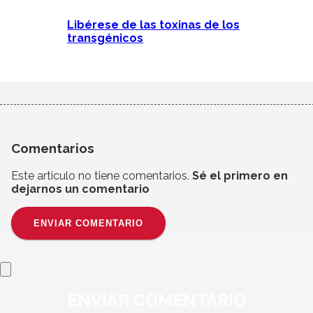
Libérese de las toxinas de los
transgénicos
Comentarios
Este articulo no tiene comentarios.
Sé el primero en
dejarnos un comentario
ENVIAR COMENTARIO
ENVIAR
COMENTARIO