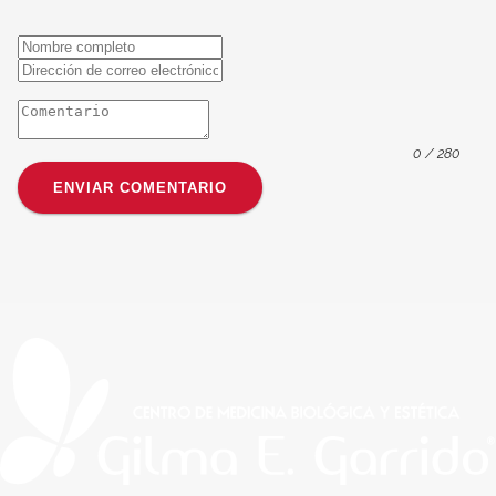
0
/ 280
ENVIAR COMENTARIO