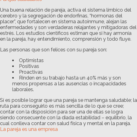
Una buena relación de pareja, activa el sistema límbico del
cerebro y la segregación de endorfinas, “hormonas del
placer”, que fortalecen en sistema autoinmune, alejan las
enfermedades y son verdaderas relajantes y mitigadoras del
estrés. Los estudios científicos estiman que si hay armonía
en la pareja, hay entendimiento, comprensión y todo fluye.
Las personas que son felices con su pareja son:
Optimistas
Positivas
Proactivas
Rinden en su trabajo hasta un 40% más y son
menos propensas a las ausencias o incapacidades
laborales.
Sí es posible lograr que una pareja se mantenga saludable; la
ruta para conseguirlo es más sencilla de lo que se cree;
contar con la disposición para ser una de ellas se logra
siendo consecuente con la diada estabilidad – equilibrio, la
cual conlleva contar con salud física y mental en la pareja.
La pareja es una empresa