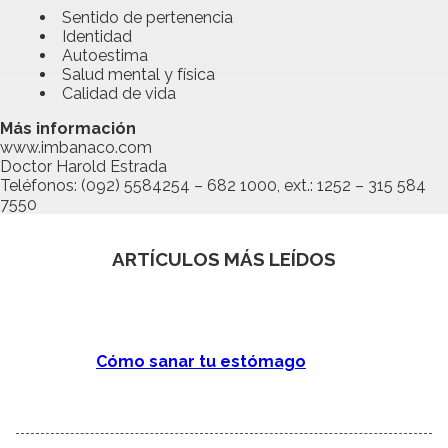
Sentido de pertenencia
Identidad
Autoestima
Salud mental y física
Calidad de vida
Más información
www.imbanaco.com
Doctor Harold Estrada
Teléfonos: (092) 5584254 – 682 1000, ext.: 1252 – 315 584
7550
ARTÍCULOS MÁS LEÍDOS
Cómo sanar tu estómago