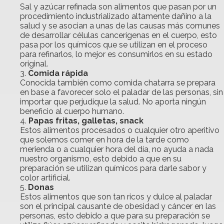
Sal y azúcar refinada son alimentos que pasan por un
procedimiento industrializado altamente dañino a la
salud y se asocian a unas de las causas más comunes
de desarrollar células cancerígenas en el cuerpo, esto
pasa por los químicos que se utilizan en el proceso
para refinarlos, lo mejor es consumirlos en su estado
original.
Comida rápida
Conocida también como comida chatarra se prepara
en base a favorecer solo el paladar de las personas, sin
importar que perjudique la salud. No aporta ningún
beneficio al cuerpo humano.
Papas fritas, galletas, snack
Estos alimentos procesados o cualquier otro aperitivo
que solemos comer en hora de la tarde como
merienda o a cualquier hora del día, no ayuda a nada
nuestro organismo, esto debido a que en su
preparación se utilizan químicos para darle sabor y
color artificial.
Donas
Estos alimentos que son tan ricos y dulce al paladar
son el principal causante de obesidad y cáncer en las
personas, esto debido a que para su preparación se