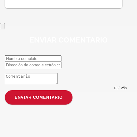
ENVIAR
COMENTARIO
0
/ 280
ENVIAR COMENTARIO