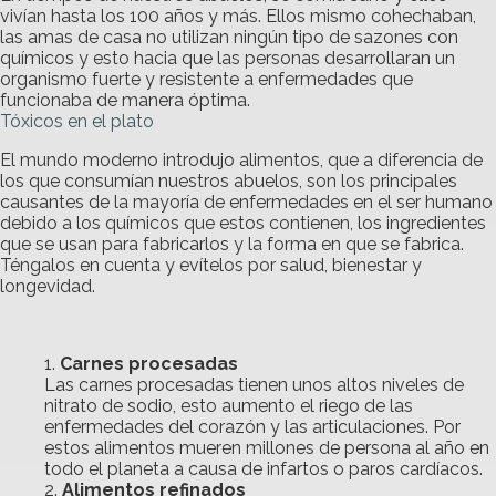
vivían hasta los 100 años y más. Ellos mismo cohechaban,
las amas de casa no utilizan ningún tipo de sazones con
químicos y esto hacia que las personas desarrollaran un
organismo fuerte y resistente a enfermedades que
funcionaba de manera óptima.
Tóxicos en el plato
El mundo moderno introdujo alimentos, que a diferencia de
los que consumían nuestros abuelos, son los principales
causantes de la mayoría de enfermedades en el ser humano
debido a los químicos que estos contienen, los ingredientes
que se usan para fabricarlos y la forma en que se fabrica.
Téngalos en cuenta y evítelos por salud, bienestar y
longevidad.
Carnes procesadas
Las carnes procesadas tienen unos altos niveles de
nitrato de sodio, esto aumento el riego de las
enfermedades del corazón y las articulaciones. Por
estos alimentos mueren millones de persona al año en
todo el planeta a causa de infartos o paros cardíacos.
Alimentos refinados