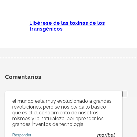
Libérese de las toxinas de los
transgénicos
Comentarios
el mundo esta muy evolucionado a grandes
revoluciones. pero se nos olvida lo basico
que es el el conocimiento de nosotros
mismos y la naturaleza. por aprender los
grandes inventos de tecnologia
maribel
Responder