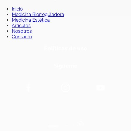
Inicio
Medicina Biorreguladora
Medicina Estética
Artículos
Nosotros
Contacto
Políticas de uso
Sígueme