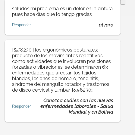
saludos,mi problema es un dolor en la cintura
pues hace días que lo tengo gracias
alvaro
Responder
[&#8230;] los ergonómicos posturales:
producto de los movimientos repetitivos
como actividades que involucren posiciones
forzadas o vibraciones. se determinaron 63
enfermedades que afectan los tejidos
blandos, lesiones de hombro, tendinitis,
síndrome del manguito rotador y trastornos
de disco cervical y lumbar. [&#8230;]
Conozca cuáles son las nuevas
enfermedades laborales - Salud
Responder
Mundial y en Bolivia