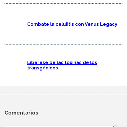
Combate la celulitis con Venus Legacy
Libérese de las toxinas de los
transgénicos
Comentarios