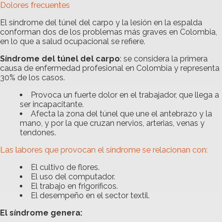
Dolores frecuentes
El síndrome del túnel del carpo y la lesión en la espalda
conforman dos de los problemas más graves en Colombia,
en lo que a salud ocupacional se refiere.
Síndrome del túnel del carpo
: se considera la primera
causa de enfermedad profesional en Colombia y representa
30% de los casos.
Provoca un fuerte dolor en el trabajador, que llega a
ser incapacitante.
Afecta la zona del túnel que une el antebrazo y la
mano, y por la que cruzan nervios, arterias, venas y
tendones.
Las labores que provocan el síndrome se relacionan con:
El cultivo de flores.
El uso del computador.
El trabajo en frigoríficos.
El desempeño en el sector textil.
El síndrome genera: