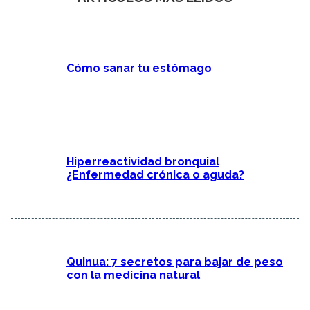
Cómo sanar tu estómago
Hiperreactividad bronquial
¿Enfermedad crónica o aguda?
Quinua: 7 secretos para bajar de peso
con la medicina natural