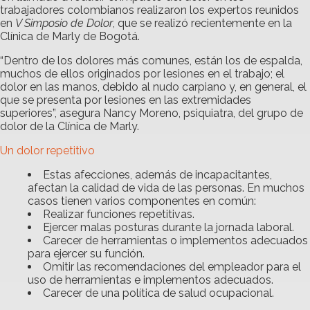
trabajadores colombianos realizaron los expertos reunidos
en
V Simposio de Dolor
, que se realizó recientemente en la
Clínica de Marly de Bogotá.
“Dentro de los dolores más comunes, están los de espalda,
muchos de ellos originados por lesiones en el trabajo; el
dolor en las manos, debido al nudo carpiano y, en general, el
que se presenta por lesiones en las extremidades
superiores”, asegura Nancy Moreno, psiquiatra, del grupo de
dolor de la Clínica de Marly.
Un dolor repetitivo
Estas afecciones, además de incapacitantes,
afectan la calidad de vida de las personas. En muchos
casos tienen varios componentes en común:
Realizar funciones repetitivas.
Ejercer malas posturas durante la jornada laboral.
Carecer de herramientas o implementos adecuados
para ejercer su función.
Omitir las recomendaciones del empleador para el
uso de herramientas e implementos adecuados.
Carecer de una política de salud ocupacional.