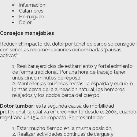
Inflamación
Calambres
Hormigueo
Dolor
Consejos manejables
Reducir el impacto del dolor por túnel de carpo se consigue
con sencillas recomendaciones denominadas ‘pausas
activas’:
Realizar ejercicios de estiramiento y fortalecimiento
de forma tradicional. Por una hora de trabajo tener
unos cinco minutos de reposo.
Mantener las muñecas rectas, la espalda y el cuello
lo más cerca de la alineación natural, los hombros
relajados y los codos cerca del cuerpo.
Dolor lumbar:
es la segunda causa de morbilidad
profesional, la cual va en crecimiento desde el 2004, cuando
registraba un 15% de impacto. Se presenta por:
Estar mucho tiempo en la misma posición.
Realizar actividades continuas de cargue y