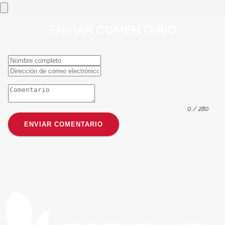
ENVIAR
COMENTARIO
0
/ 280
ENVIAR COMENTARIO