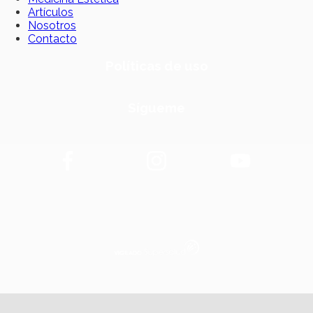
Artículos
Nosotros
Contacto
Políticas de uso
Sígueme