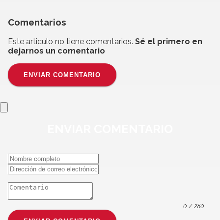
Comentarios
Este articulo no tiene comentarios.
Sé el primero en
dejarnos un comentario
ENVIAR COMENTARIO
ENVIAR
COMENTARIO
0
/ 280