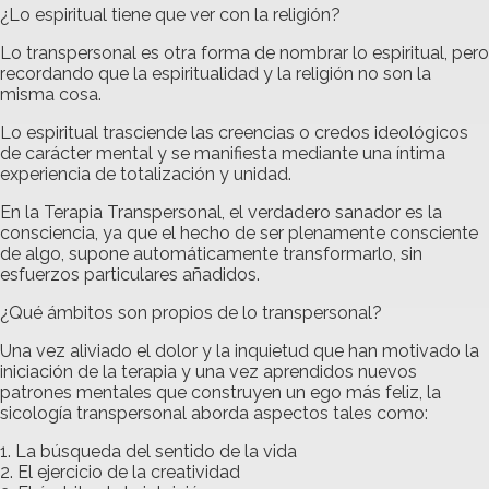
¿Lo espiritual tiene que ver con la religión?
Lo transpersonal es otra forma de nombrar lo espiritual, pero
recordando que la espiritualidad y la religión no son la
misma cosa.
Lo espiritual trasciende las creencias o credos ideológicos
de carácter mental y se manifiesta mediante una íntima
experiencia de totalización y unidad.
En la Terapia Transpersonal, el verdadero sanador es la
consciencia, ya que el hecho de ser plenamente consciente
de algo, supone automáticamente transformarlo, sin
esfuerzos particulares añadidos.
¿Qué ámbitos son propios de lo transpersonal?
Una vez aliviado el dolor y la inquietud que han motivado la
iniciación de la terapia y una vez aprendidos nuevos
patrones mentales que construyen un ego más feliz, la
sicología transpersonal aborda aspectos tales como:
1. La búsqueda del sentido de la vida
2. El ejercicio de la creatividad