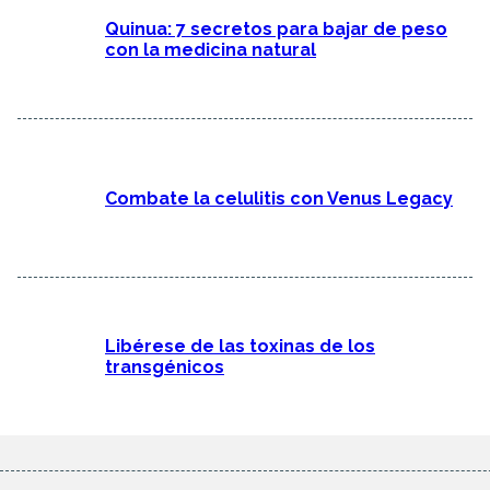
Quinua: 7 secretos para bajar de peso
con la medicina natural
Combate la celulitis con Venus Legacy
Libérese de las toxinas de los
transgénicos