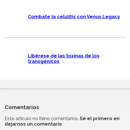
Combate la celulitis con Venus Legacy
Libérese de las toxinas de los
transgénicos
Comentarios
Este articulo no tiene comentarios.
Sé el primero en
dejarnos un comentario