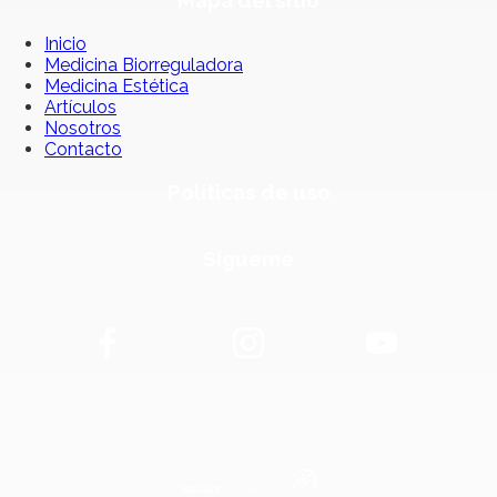
Inicio
Medicina Biorreguladora
Medicina Estética
Artículos
Nosotros
Contacto
Políticas de uso
Sígueme