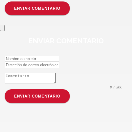
ENVIAR COMENTARIO
ENVIAR
COMENTARIO
0
/ 280
ENVIAR COMENTARIO