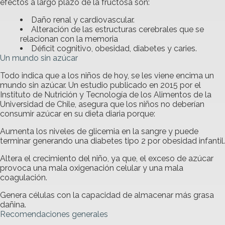
efectos a largo plazo de la fructosa son:
Daño renal y cardiovascular.
Alteración de las estructuras cerebrales que se
relacionan con la memoria
Déficit cognitivo, obesidad, diabetes y caries.
Un mundo sin azúcar
Todo indica que a los niños de hoy, se les viene encima un
mundo sin azúcar. Un estudio publicado en 2015 por el
Instituto de Nutrición y Tecnología de los Alimentos de la
Universidad de Chile, asegura que los niños no deberían
consumir azúcar en su dieta diaria porque:
Aumenta los niveles de glicemia en la sangre y puede
terminar generando una diabetes tipo 2 por obesidad infantil.
Altera el crecimiento del niño, ya que, el exceso de azúcar
provoca una mala oxigenación celular y una mala
coagulación.
Genera células con la capacidad de almacenar más grasa
dañina.
Recomendaciones generales