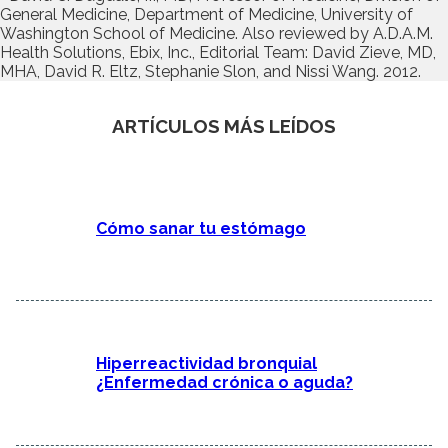
General Medicine, Department of Medicine, University of
Washington School of Medicine. Also reviewed by A.D.A.M.
Health Solutions, Ebix, Inc., Editorial Team: David Zieve, MD,
MHA, David R. Eltz, Stephanie Slon, and Nissi Wang. 2012.
ARTÍCULOS MÁS LEÍDOS
Cómo sanar tu estómago
Hiperreactividad bronquial
¿Enfermedad crónica o aguda?