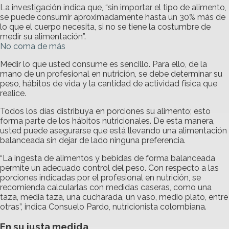
La investigación indica que, “sin importar el tipo de alimento,
se puede consumir aproximadamente hasta un 30% más de
lo que el cuerpo necesita, si no se tiene la costumbre de
medir su alimentación”.
No coma de más
Medir lo que usted consume es sencillo. Para ello, de la
mano de un profesional en nutrición, se debe determinar su
peso, hábitos de vida y la cantidad de actividad física que
realice.
Todos los días distribuya en porciones su alimento; esto
forma parte de los hábitos nutricionales. De esta manera,
usted puede asegurarse que está llevando una alimentación
balanceada sin dejar de lado ninguna preferencia.
“La ingesta de alimentos y bebidas de forma balanceada
permite un adecuado control del peso. Con respecto a las
porciones indicadas por el profesional en nutrición, se
recomienda calcularlas con medidas caseras, como una
taza, media taza, una cucharada, un vaso, medio plato, entre
otras”, indica Consuelo Pardo, nutricionista colombiana.
En su justa medida