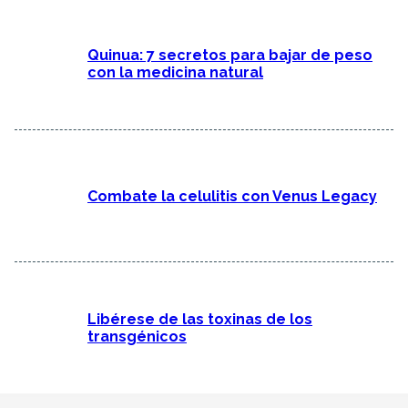
Quinua: 7 secretos para bajar de peso
con la medicina natural
Combate la celulitis con Venus Legacy
Libérese de las toxinas de los
transgénicos