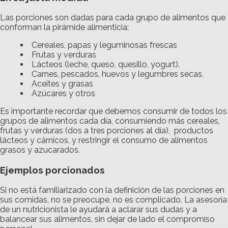
Las porciones son dadas para cada grupo de alimentos que
conforman la pirámide alimenticia:
Cereales, papas y leguminosas frescas
Frutas y verduras
Lácteos (leche, queso, quesillo, yogurt).
Carnes, pescados, huevos y legumbres secas.
Aceites y grasas
Azúcares y otros
Es importante recordar que debemos consumir de todos los
grupos de alimentos cada día, consumiendo más cereales,
frutas y verduras (dos a tres porciones al día), productos
lácteos y cárnicos, y restringir el consumo de alimentos
grasos y azucarados.
Ejemplos porcionados
Si no está familiarizado con la definición de las porciones en
sus comidas, no se preocupe, no es complicado. La asesoría
de un nutricionista le ayudará a aclarar sus dudas y a
balancear sus alimentos, sin dejar de lado el compromiso