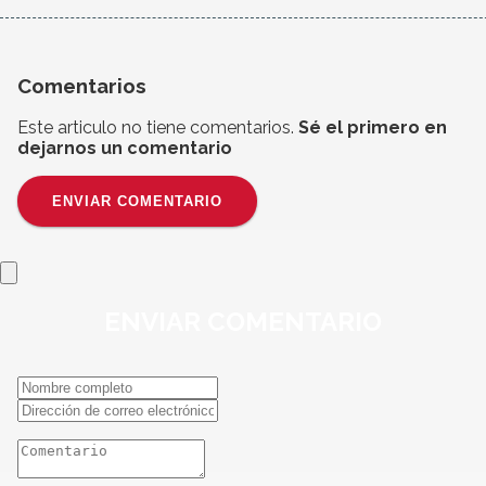
Comentarios
Este articulo no tiene comentarios.
Sé el primero en
dejarnos un comentario
ENVIAR COMENTARIO
ENVIAR
COMENTARIO