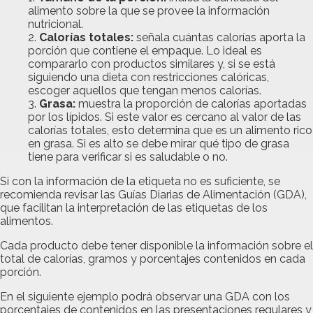
alimento sobre la que se provee la información
nutricional.
Calorías totales:
señala cuántas calorías aporta la
porción que contiene el empaque. Lo ideal es
compararlo con productos similares y, si se está
siguiendo una dieta con restricciones calóricas,
escoger aquellos que tengan menos calorías.
Grasa:
muestra la proporción de calorías aportadas
por los lípidos. Si este valor es cercano al valor de las
calorías totales, esto determina que es un alimento rico
en grasa. Si es alto se debe mirar qué tipo de grasa
tiene para verificar si es saludable o no.
Si con la información de la etiqueta no es suficiente, se
recomienda revisar las Guías Diarias de Alimentación (GDA),
que facilitan la interpretación de las etiquetas de los
alimentos.
Cada producto debe tener disponible la información sobre el
total de calorías, gramos y porcentajes contenidos en cada
porción.
En el siguiente ejemplo podrá observar una GDA con los
porcentajes de contenidos en las presentaciones regulares y