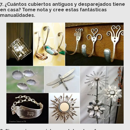
7. ¿Cuántos cubiertos antiguos y desparejados tiene
en casa? Tome nota y cree estas fantásticas
manualidades.