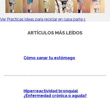
Ver Prácticas ideas para reciclar en casa parte 1
ARTÍCULOS MÁS LEÍDOS
Cómo sanar tu estómago
Hiperreactividad bronquial
¿Enfermedad crónica o aguda?