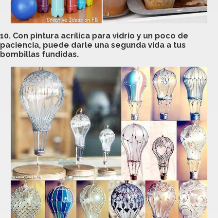
10. Con pintura acrílica para vidrio y un poco de
paciencia, puede darle una segunda vida a tus
bombillas fundidas.