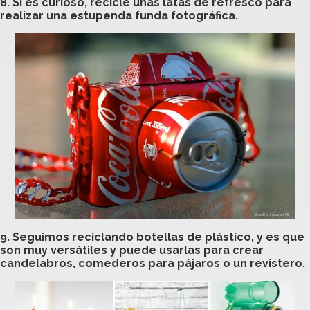
8. Si es curioso, recicle unas latas de refresco para
realizar una estupenda funda fotográfica.
9. Seguimos reciclando botellas de plástico, y es que
son muy versátiles y puede usarlas para crear
candelabros, comederos para pájaros o un revistero.