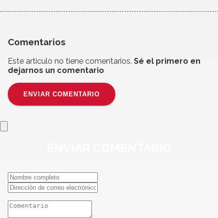
Comentarios
Este articulo no tiene comentarios.
Sé el primero en
dejarnos un comentario
ENVIAR COMENTARIO
ENVIAR
COMENTARIO