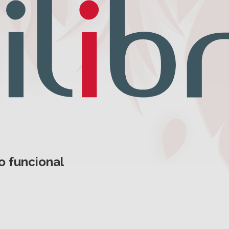
o funcional