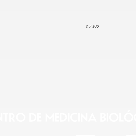
0
/ 280