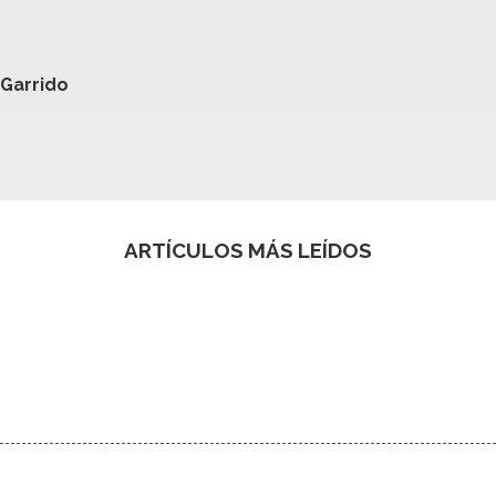
 Garrido
ARTÍCULOS MÁS LEÍDOS