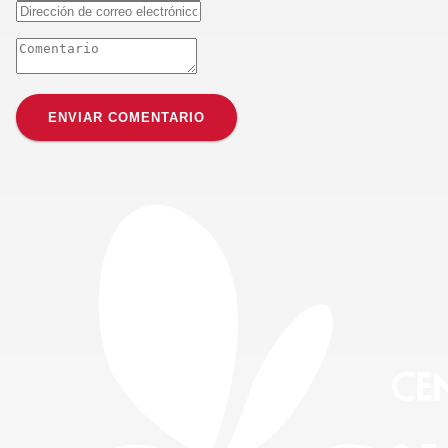
ENVIAR COMENTARIO