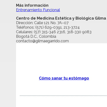
Más información
Entrenamiento Funcional
Centro de Medicina Estética y Biológica Gilma
Dirección: Calle 121 No. 7A–07
Teléfonos: (571) 629-0391, 213-3724
Celulares: (57) 315-346 2316, 318-330 9083
Bogotá D.C., Colombia
contacto@gilmaegarrido.com
Cómo sanar tu estómago