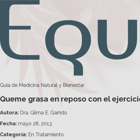
Guía de Medicina Natural y Bienestar
Queme grasa en reposo con el ejercici
Autora:
Dra. Gilma E. Garrido
Fecha:
mayo 28, 2013
Categoría
:
En Tratamiento