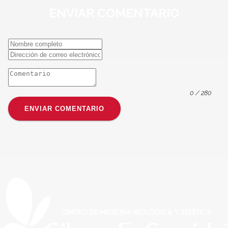
ENVIAR
COMENTARIO
0
/ 280
ENVIAR COMENTARIO