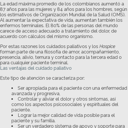
La edad máxima promedio de los colombianos aumentó a
87 años para las mujeres y 84 años para los hombres, según
los estimativos de Organización Mundial de la Salud (OMS).
Al aumentar la expectativa de vida, aumentan también los
enfermos terminales. El 80% de las personas del mundo
carece de acceso adecuado a tratamiento del dolor, de
acuerdo con cálculos del mismo organismo.
Por estas razones los cuidados paliativos y los
Hospice
forman parte de una filosofía de amor, acompañamiento,
presencia, alivio, ternura y contacto para la tercera edad o
para cualquier paciente terminal.
Las ventajas del cuidado paliativo
Este tipo de atención se caracteriza por:
Ser apropiada para el paciente con una enfermedad
avanzada y progresiva,
Controlar y aliviar el dolor y otros síntomas, así
como los aspectos psicosociales y espirituales del
paciente.
Lograr la mejor calidad de vida posible para el
paciente y su familia.
Ser un verdadero sistema de apoyo y soporte para