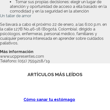
Tomar sus propias decisiones: elegir un lugar de
atención y oportunidad de acceso a ella basado en la
comodidad y en la seguridad en la atención
Un taller de amor
Se llevará a cabo el próximo 22 de enero, a las 6:00 p.m. en
la calle 127B No.46-18 (Bogotá, Colombia), dirigido a
psicólogos, enfermeras, personal médico, familiares y
cualquier persona interesada en aprender sobre cuidados
paliativos.
Más información
www.ucppresentes.com
Teléfono: (051) 7559218/19
ARTÍCULOS MÁS LEÍDOS
Cómo sanar tu estómago