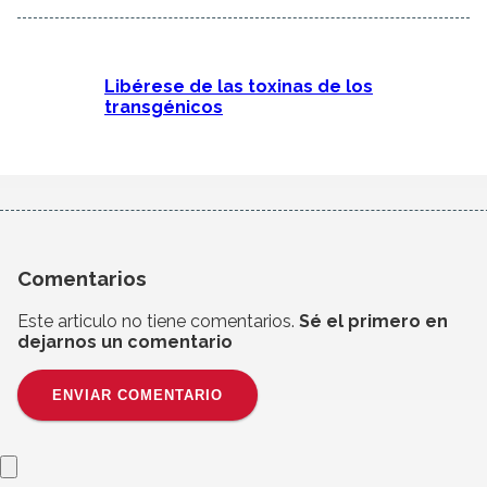
Libérese de las toxinas de los
transgénicos
Comentarios
Este articulo no tiene comentarios.
Sé el primero en
dejarnos un comentario
ENVIAR COMENTARIO