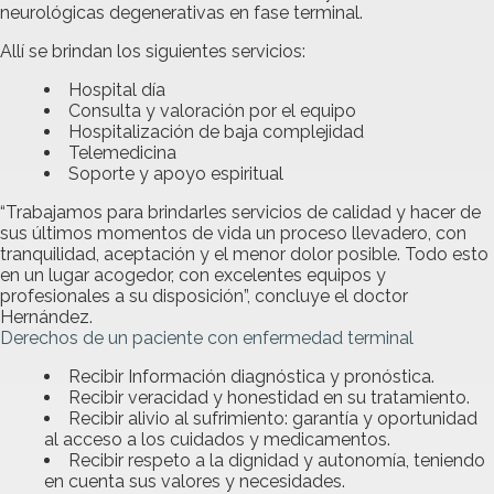
neurológicas degenerativas en fase terminal.
Allí se brindan los siguientes servicios:
Hospital día
Consulta y valoración por el equipo
Hospitalización de baja complejidad
Telemedicina
Soporte y apoyo espiritual
“Trabajamos para brindarles servicios de calidad y hacer de
sus últimos momentos de vida un proceso llevadero, con
tranquilidad, aceptación y el menor dolor posible. Todo esto
en un lugar acogedor, con excelentes equipos y
profesionales a su disposición”, concluye el doctor
Hernández.
Derechos de un paciente con enfermedad terminal
Recibir Información diagnóstica y pronóstica.
Recibir veracidad y honestidad en su tratamiento.
Recibir alivio al sufrimiento: garantía y oportunidad
al acceso a los cuidados y medicamentos.
Recibir respeto a la dignidad y autonomía, teniendo
en cuenta sus valores y necesidades.