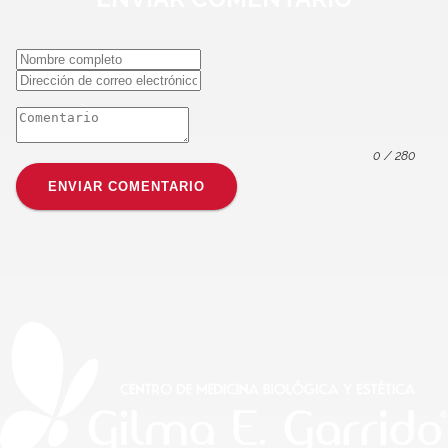
0
/ 280
ENVIAR COMENTARIO