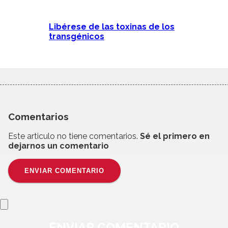
Libérese de las toxinas de los
transgénicos
Comentarios
Este articulo no tiene comentarios.
Sé el primero en
dejarnos un comentario
ENVIAR COMENTARIO
ENVIAR
COMENTARIO