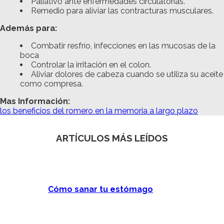
Paliativo ante enfermedades circulatorias.
Remedio para aliviar las contracturas musculares.
Además para:
Combatir resfrío, infecciones en las mucosas de la
boca
Controlar la irritación en el colon.
Aliviar dolores de cabeza cuando se utiliza su aceite
como compresa.
Mas Información:
los beneficios del romero en la memoria a largo plazo
ARTÍCULOS MÁS LEÍDOS
Cómo sanar tu estómago