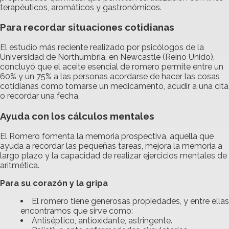
terapéuticos, aromáticos y gastronómicos.
Para recordar situaciones cotidianas
El estudio más reciente realizado por psicólogos de la
Universidad de Northumbria, en Newcastle (Reino Unido),
concluyó que el aceite esencial de romero permite entre un
60% y un 75% a las personas acordarse de hacer las cosas
cotidianas como tomarse un medicamento, acudir a una cita
o recordar una fecha.
Ayuda con los cálculos mentales
El Romero fomenta la memoria prospectiva, aquella que
ayuda a recordar las pequeñas tareas, mejora la memoria a
largo plazo y la capacidad de realizar ejercicios mentales de
aritmética.
Para su corazón y la gripa
El romero tiene generosas propiedades, y entre ellas
encontramos que sirve como:
Antiséptico, antioxidante, astringente.