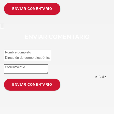
ENVIAR COMENTARIO
ENVIAR
COMENTARIO
0
/ 280
ENVIAR COMENTARIO