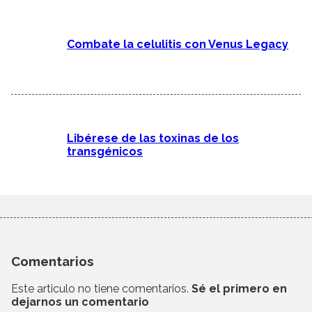
Combate la celulitis con Venus Legacy
Libérese de las toxinas de los
transgénicos
Comentarios
Este articulo no tiene comentarios.
Sé el primero en
dejarnos un comentario