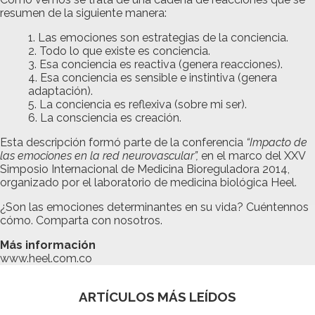
resumen de la siguiente manera:
Las emociones son estrategias de la conciencia.
Todo lo que existe es conciencia.
Esa conciencia es reactiva (genera reacciones).
Esa conciencia es sensible e instintiva (genera
adaptación).
La conciencia es reflexiva (sobre mi ser).
La consciencia es creación.
Esta descripción formó parte de la conferencia
“Impacto de
las emociones en la red neurovascular”,
en el marco del XXV
Simposio Internacional de Medicina Bioreguladora 2014,
organizado por el laboratorio de medicina biológica Heel.
¿Son las emociones determinantes en su vida? Cuéntennos
cómo. Comparta con nosotros.
Más información
www.heel.com.co
ARTÍCULOS MÁS LEÍDOS