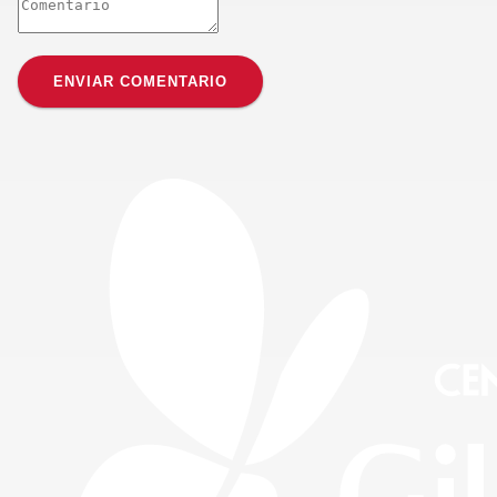
ENVIAR COMENTARIO