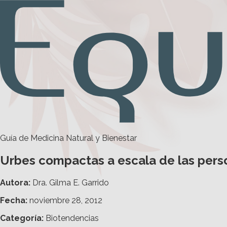
Guía de Medicina Natural y Bienestar
Urbes compactas a escala de las pers
Autora:
Dra. Gilma E. Garrido
Fecha:
noviembre 28, 2012
Categoría
:
Biotendencias