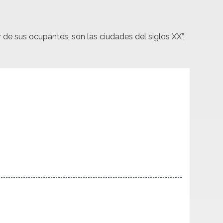
de sus ocupantes, son las ciudades del siglos XX”,