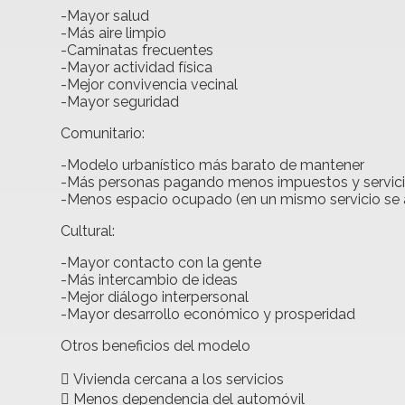
-Mayor salud
-Más aire limpio
-Caminatas frecuentes
-Mayor actividad física
-Mejor convivencia vecinal
-Mayor seguridad
Comunitario:
-Modelo urbanístico más barato de mantener
-Más personas pagando menos impuestos y servic
-Menos espacio ocupado (en un mismo servicio se 
Cultural:
-Mayor contacto con la gente
-Más intercambio de ideas
-Mejor diálogo interpersonal
-Mayor desarrollo económico y prosperidad
Otros beneficios del modelo
 Vivienda cercana a los servicios
 Menos dependencia del automóvil