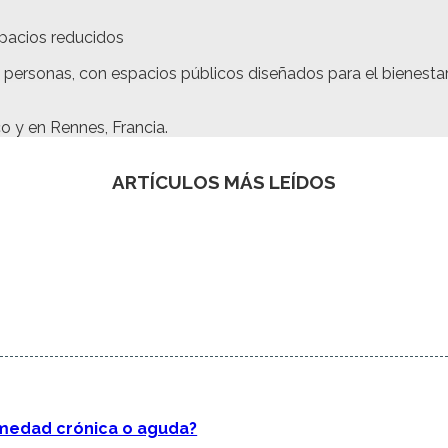
spacios reducidos
personas, con espacios públicos diseñados para el bienestar 
o y en Rennes, Francia.
ARTÍCULOS MÁS LEÍDOS
rmedad crónica o aguda?