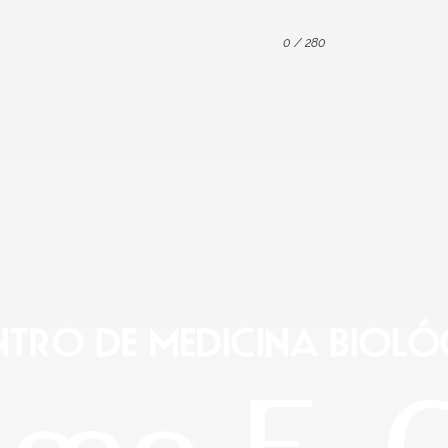
0
/ 280