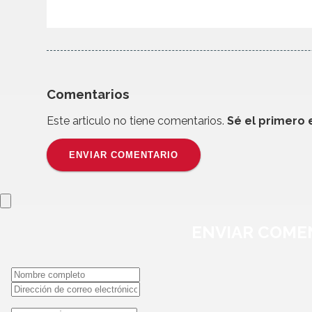
Comentarios
Este articulo no tiene comentarios.
Sé el primero 
ENVIAR COMENTARIO
ENVIAR
COME