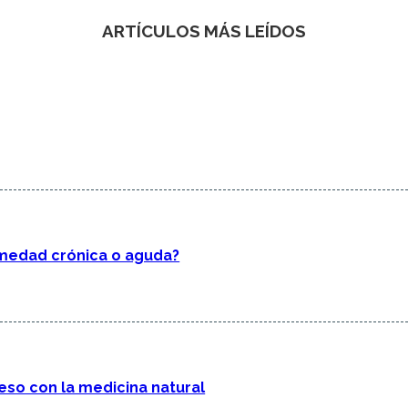
ARTÍCULOS MÁS LEÍDOS
rmedad crónica o aguda?
eso con la medicina natural