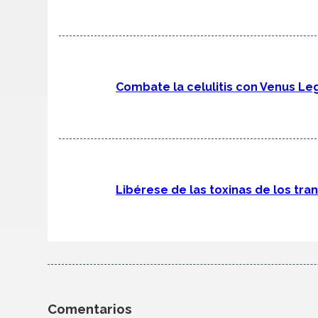
Combate la celulitis con Venus Le
Libérese de las toxinas de los tra
Comentarios