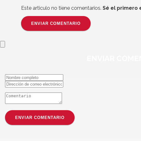
Este articulo no tiene comentarios.
Sé el primero 
ENVIAR COMENTARIO
ENVIAR
COME
ENVIAR COMENTARIO