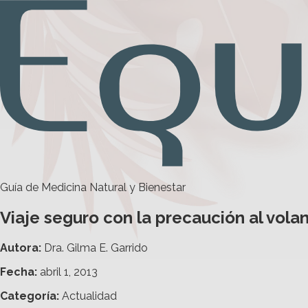
Guía de Medicina Natural y Bienestar
Viaje seguro con la precaución al vola
Autora:
Dra. Gilma E. Garrido
Fecha:
abril 1, 2013
Categoría
:
Actualidad