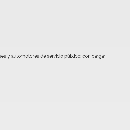
ses y automotores de servicio público; con cargar