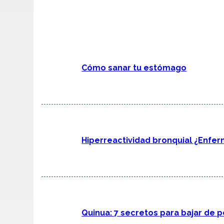
Cómo sanar tu estómago
Hiperreactividad bronquial ¿Enfe
Quinua: 7 secretos para bajar de p