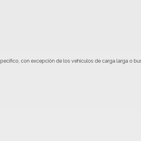
pecífico, con excepción de los vehículos de carga larga o bu