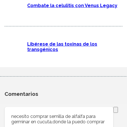
Combate la celulitis con Venus Legacy
Libérese de las toxinas de los
transgénicos
Comentarios
necesito comprar semilla de alfalfa para
germinar en cucuta,donde la puedo comprar