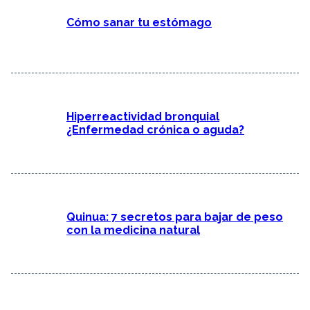
Cómo sanar tu estómago
Hiperreactividad bronquial
¿Enfermedad crónica o aguda?
Quinua: 7 secretos para bajar de peso
con la medicina natural