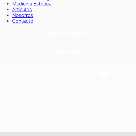
Medicina Estética
Artículos
Nosotros
Contacto
Políticas de uso
Sígueme