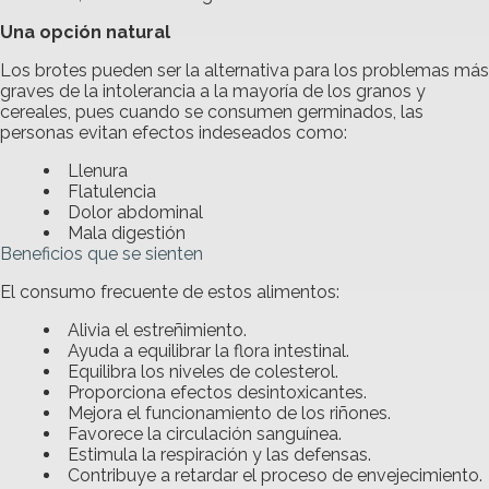
Una opción natural
Los brotes pueden ser la alternativa para los problemas más
graves de la intolerancia a la mayoría de los granos y
cereales, pues cuando se consumen germinados, las
personas evitan efectos indeseados como:
Llenura
Flatulencia
Dolor abdominal
Mala digestión
Beneficios que se sienten
El consumo frecuente de estos alimentos:
Alivia el estreñimiento.
Ayuda a equilibrar la flora intestinal.
Equilibra los niveles de colesterol.
Proporciona efectos desintoxicantes.
Mejora el funcionamiento de los riñones.
Favorece la circulación sanguínea.
Estimula la respiración y las defensas.
Contribuye a retardar el proceso de envejecimiento.