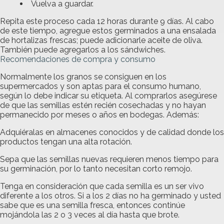
Vuelva a guardar.
Repita este proceso cada 12 horas durante 9 días. Al cabo
de este tiempo, agregue estos germinados a una ensalada
de hortalizas frescas; puede adicionarle aceite de oliva.
También puede agregarlos a los sándwiches.
Recomendaciones de compra y consumo
Normalmente los granos se consiguen en los
supermercados y son aptas para el consumo humano,
según lo debe indicar su etiqueta. Al comprarlos asegúrese
de que las semillas estén recién cosechadas y no hayan
permanecido por meses o años en bodegas. Además:
Adquiéralas en almacenes conocidos y de calidad donde los
productos tengan una alta rotación.
Sepa que las semillas nuevas requieren menos tiempo para
su germinación, por lo tanto necesitan corto remojo.
Tenga en consideración que cada semilla es un ser vivo
diferente a los otros. Si a los 2 días no ha germinado y usted
sabe que es una semilla fresca, entonces continúe
mojándola las 2 o 3 veces al día hasta que brote.