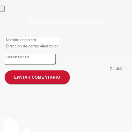
ENVIAR
COMENTARIO
0
/ 280
ENVIAR COMENTARIO