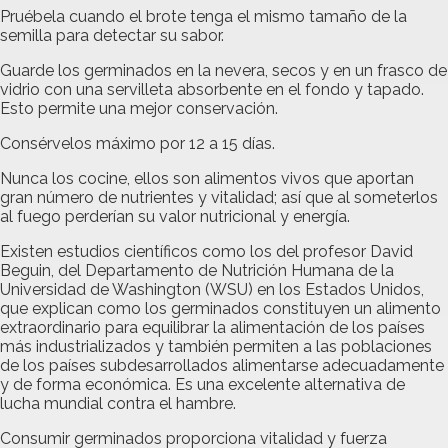
Pruébela cuando el brote tenga el mismo tamaño de la
semilla para detectar su sabor.
Guarde los germinados en la nevera, secos y en un frasco de
vidrio con una servilleta absorbente en el fondo y tapado.
Esto permite una mejor conservación.
Consérvelos máximo por 12 a 15 días.
Nunca los cocine, ellos son alimentos vivos que aportan
gran número de nutrientes y vitalidad; así que al someterlos
al fuego perderían su valor nutricional y energía.
Existen estudios científicos como los del profesor David
Beguin, del Departamento de Nutrición Humana de la
Universidad de Washington (WSU) en los Estados Unidos,
que explican como los germinados constituyen un alimento
extraordinario para equilibrar la alimentación de los países
más industrializados y también permiten a las poblaciones
de los países subdesarrollados alimentarse adecuadamente
y de forma económica. Es una excelente alternativa de
lucha mundial contra el hambre.
Consumir germinados proporciona vitalidad y fuerza