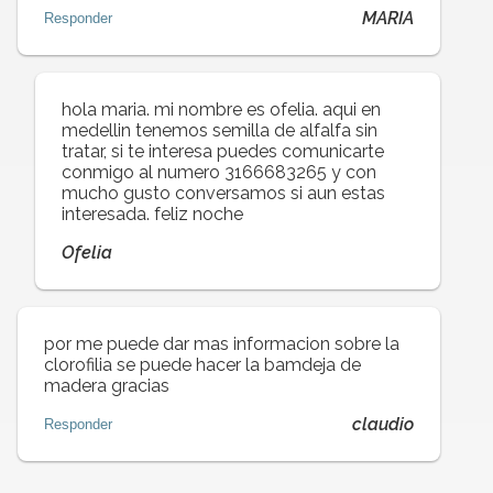
MARIA
Responder
hola maria. mi nombre es ofelia. aqui en
medellin tenemos semilla de alfalfa sin
tratar, si te interesa puedes comunicarte
conmigo al numero 3166683265 y con
mucho gusto conversamos si aun estas
interesada. feliz noche
Ofelia
por me puede dar mas informacion sobre la
clorofilia se puede hacer la bamdeja de
madera gracias
claudio
Responder